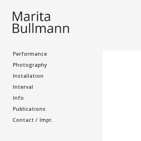
Performance
Photography
Installation
Interval
Info
Publications
Contact / Impr.