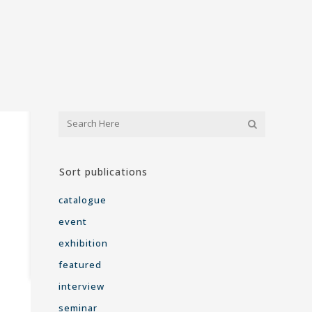
Sort publications
catalogue
event
exhibition
featured
interview
seminar