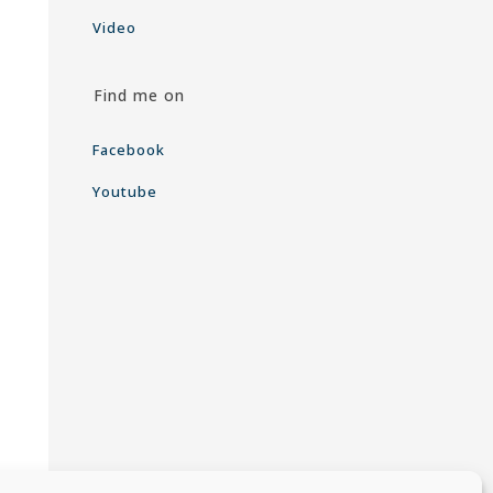
Video
Find me on
Facebook
Youtube