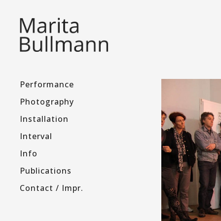
Performance
Photography
Installation
Interval
Info
Publications
Contact / Impr.