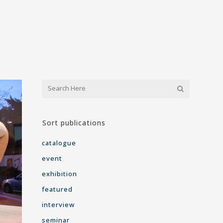
Sort publications
catalogue
event
exhibition
featured
interview
seminar