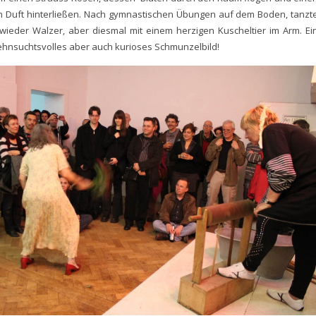
 Duft hinterließen. Nach gymnastischen Übungen auf dem Boden, tanzt
wieder Walzer, aber diesmal mit einem herzigen Kuscheltier im Arm. Ei
hnsuchtsvolles aber auch kurioses Schmunzelbild!