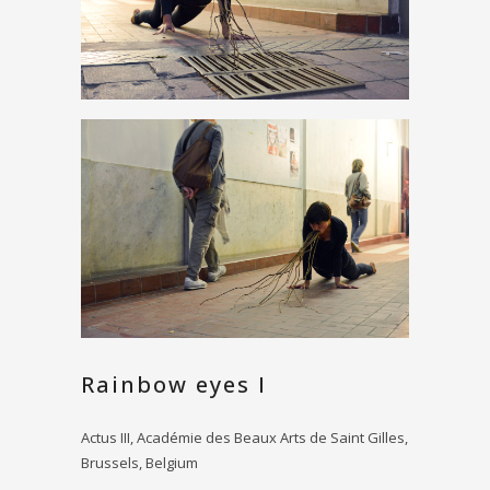
Rainbow eyes I
Actus III, Académie des Beaux Arts de Saint Gilles,
Brussels, Belgium