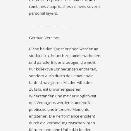
combines / approaches / moves several
personal layers.
———————————-
German Version:
Diese beiden Künstlerinnen werden im
studio : ilka theurich zusammenarbeiten
und parallel Bilder erzeugen die nicht
nur kollektive Erinnerungen enthalten,
sondern auch durch das emotionale
Umfeld navigieren. Mit der Hilfe des
Zufalls, mit unvorhergesehen
Widerständen und mit der Möglichkeit
des Versagens werden humorvolle,
poetische und intensive Momente
entstehen. Die Performance entsteht
durch die Verbindung zwischen ihren
Körpern und dem Umfeld.In beiden